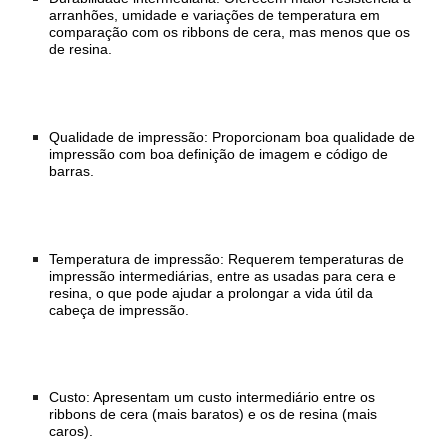
arranhões, umidade e variações de temperatura em
comparação com os ribbons de cera, mas menos que os
de resina.
Qualidade de impressão: Proporcionam boa qualidade de
impressão com boa definição de imagem e código de
barras.
Temperatura de impressão: Requerem temperaturas de
impressão intermediárias, entre as usadas para cera e
resina, o que pode ajudar a prolongar a vida útil da
cabeça de impressão.
Custo: Apresentam um custo intermediário entre os
ribbons de cera (mais baratos) e os de resina (mais
caros).