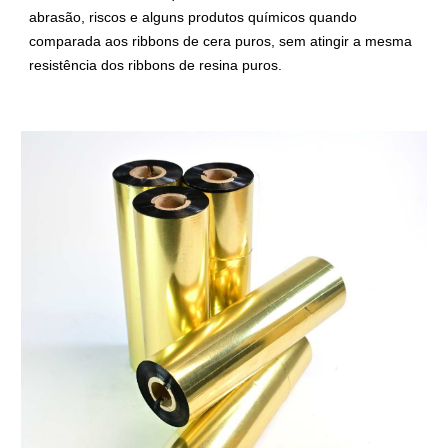
abrasão, riscos e alguns produtos químicos quando
comparada aos ribbons de cera puros, sem atingir a mesma
resistência dos ribbons de resina puros.