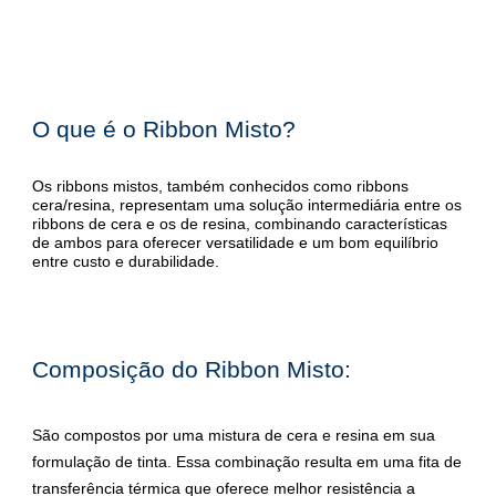
O que é o Ribbon Misto?
Os ribbons mistos, também conhecidos como ribbons
cera/resina, representam uma solução intermediária entre os
ribbons de cera e os de resina, combinando características
de ambos para oferecer versatilidade e um bom equilíbrio
entre custo e durabilidade.
Composição do Ribbon Misto:
São compostos por uma mistura de cera e resina em sua
formulação de tinta. Essa combinação resulta em uma fita de
transferência térmica que oferece melhor resistência a