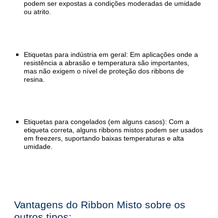
podem ser expostas a condições moderadas de umidade
ou atrito.
Etiquetas para indústria em geral: Em aplicações onde a
resistência a abrasão e temperatura são importantes,
mas não exigem o nível de proteção dos ribbons de
resina.
Etiquetas para congelados (em alguns casos): Com a
etiqueta correta, alguns ribbons mistos podem ser usados
em freezers, suportando baixas temperaturas e alta
umidade.
Vantagens do Ribbon Misto sobre os
outros tipos: