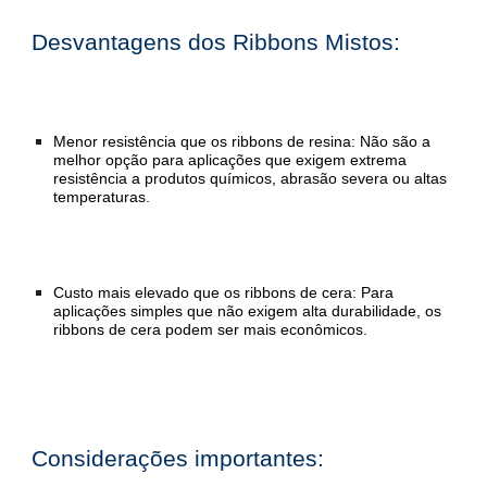
Desvantagens dos Ribbons Mistos:
Menor resistência que os ribbons de resina: Não são a
melhor opção para aplicações que exigem extrema
resistência a produtos químicos, abrasão severa ou altas
temperaturas.
Custo mais elevado que os ribbons de cera: Para
aplicações simples que não exigem alta durabilidade, os
ribbons de cera podem ser mais econômicos.
Considerações importantes: