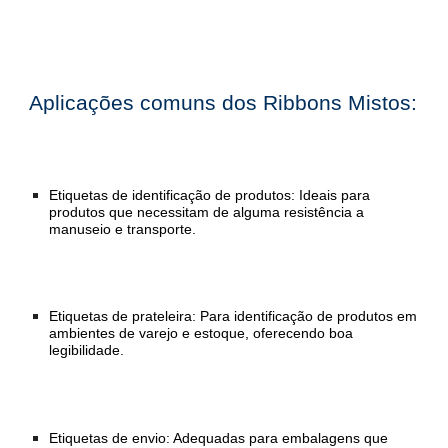
Aplicações comuns dos Ribbons Mistos:
Etiquetas de identificação de produtos: Ideais para
produtos que necessitam de alguma resistência a
manuseio e transporte.
Etiquetas de prateleira: Para identificação de produtos em
ambientes de varejo e estoque, oferecendo boa
legibilidade.
Etiquetas de envio: Adequadas para embalagens que