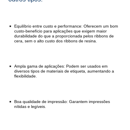
Equilíbrio entre custo e performance: Oferecem um bom
custo-benefício para aplicações que exigem maior
durabilidade do que a proporcionada pelos ribbons de
cera, sem o alto custo dos ribbons de resina.
Ampla gama de aplicações: Podem ser usados em
diversos tipos de materiais de etiqueta, aumentando a
flexibilidade.
Boa qualidade de impressão: Garantem impressões
nítidas e legíveis.