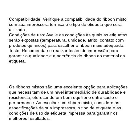
Compatibilidade: Verifique a compatibilidade do ribbon misto
com sua impressora térmica e o tipo de etiqueta que será
utilizada.
Condições de uso: Avalie as condições às quais as etiquetas
serão expostas (temperatura, umidade, atrito, contato com
produtos químicos) para escolher o ribbon mais adequado.
Teste: Recomenda-se realizar testes de impressão para
garantir a qualidade e a aderência do ribbon ao material da
etiqueta.
Os ribbons mistos são uma excelente opção para aplicações
que necessitam de um nível intermediário de durabilidade e
resistência, oferecendo um bom equilíbrio entre custo e
performance. Ao escolher um ribbon misto, considere as
especificações da sua impressora, o tipo de etiqueta e as
condições de uso da etiqueta impressa para garantir os
melhores resultados.