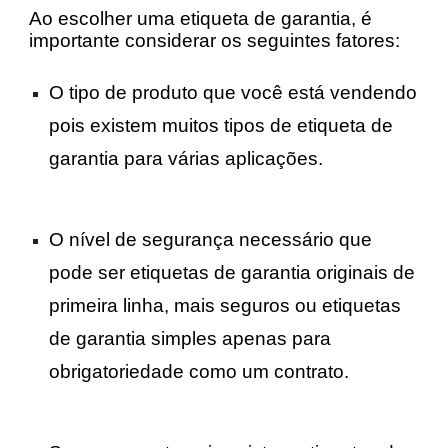
Ao escolher uma etiqueta de garantia, é
importante considerar os seguintes fatores:
O tipo de produto que você está vendendo
pois existem muitos tipos de etiqueta de
garantia para várias aplicações.
O nível de segurança necessário que
pode ser etiquetas de garantia originais de
primeira linha, mais seguros ou etiquetas
de garantia simples apenas para
obrigatoriedade como um contrato.