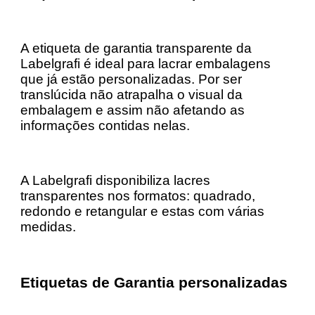
A etiqueta de garantia transparente da
Labelgrafi é ideal para lacrar embalagens
que já estão personalizadas. Por ser
translúcida não atrapalha o visual da
embalagem e assim não afetando as
informações contidas nelas.
A Labelgrafi disponibiliza lacres
transparentes nos formatos: quadrado,
redondo e retangular e estas com várias
medidas.
Etiquetas de Garantia personalizadas