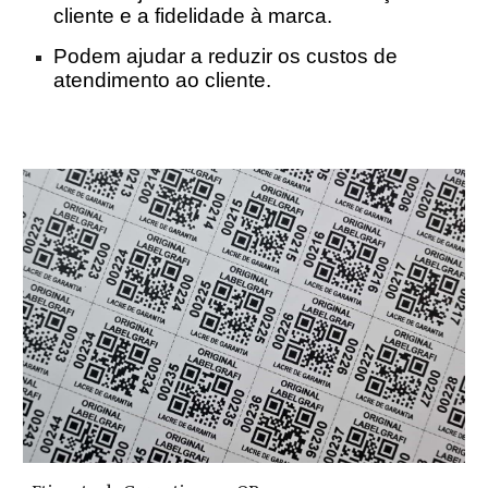
cliente e a fidelidade à marca.
Podem ajudar a reduzir os custos de
atendimento ao cliente.