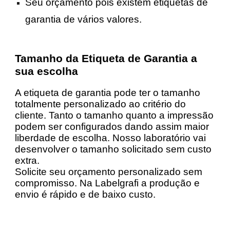
Seu orçamento pois existem etiquetas de
garantia de vários valores.
Tamanho da Etiqueta de Garantia a
sua escolha
A etiqueta de garantia pode ter o tamanho
totalmente personalizado ao critério do
cliente. Tanto o tamanho quanto a impressão
podem ser configurados dando assim maior
liberdade de escolha. Nosso laboratório vai
desenvolver o tamanho solicitado sem custo
extra.
Solicite seu orçamento personalizado sem
compromisso. Na Labelgrafi a produção e
envio é rápido e de baixo custo.