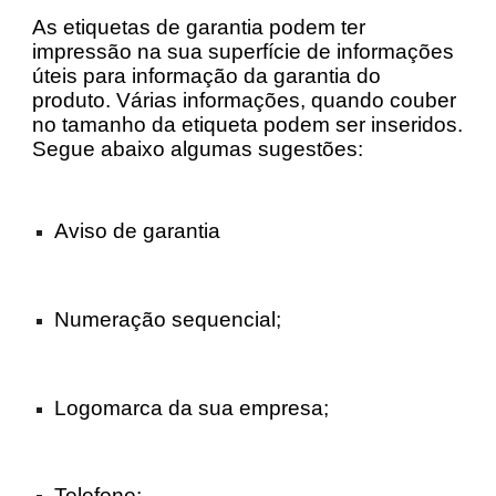
As etiquetas de garantia podem ter
impressão na sua superfície de informações
úteis para informação da garantia do
produto. Várias informações, quando couber
no tamanho da etiqueta podem ser inseridos.
Segue abaixo algumas sugestões:
Aviso de garantia
Numeração sequencial;
Logomarca da sua empresa;
Telefone;