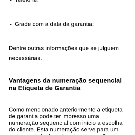
Grade com a data da garantia;
Dentre outras informações que se julguem
necessárias.​
Vantagens da numeração sequencial
na Etiqueta de Garantia
Como mencionado anteriormente a etiqueta
de garantia pode ter impresso uma
numeração sequencial com início a escolha
do cliente. Esta numeração serve para um