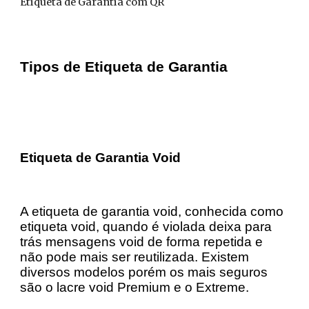
Etiqueta de Garantia com QR
Tipos de Etiqueta de Garantia
Etiqueta de Garantia Void
A etiqueta de garantia void, conhecida como
etiqueta void, quando é violada deixa para
trás mensagens void de forma repetida e
não pode mais ser reutilizada. Existem
diversos modelos porém os mais seguros
são o lacre void Premium e o Extreme.