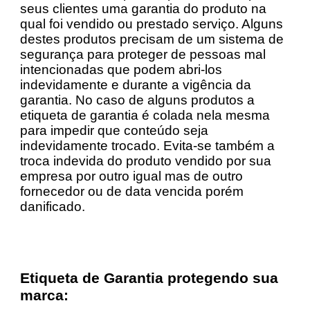
seus clientes uma garantia do produto na
qual foi vendido ou prestado serviço. Alguns
destes produtos precisam de um sistema de
segurança para proteger de pessoas mal
intencionadas que podem abri-los
indevidamente e durante a vigência da
garantia. No caso de alguns produtos a
etiqueta de garantia é colada nela mesma
para impedir que conteúdo seja
indevidamente trocado. Evita-se também a
troca indevida do produto vendido por sua
empresa por outro igual mas de outro
fornecedor ou de data vencida porém
danificado.
Etiqueta de Garantia protegendo sua
marca: