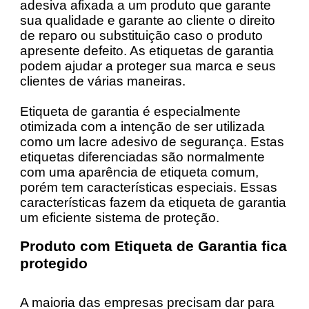
adesiva afixada a um produto que garante
sua qualidade e garante ao cliente o direito
de reparo ou substituição caso o produto
apresente defeito. As etiquetas de garantia
podem ajudar a proteger sua marca e seus
clientes de várias maneiras.
Etiqueta de garantia é especialmente
otimizada com a intenção de ser utilizada
como um lacre adesivo de segurança. Estas
etiquetas diferenciadas são normalmente
com uma aparência de etiqueta comum,
porém tem características especiais. Essas
características fazem da etiqueta de garantia
um eficiente sistema de proteção.
Produto com Etiqueta de Garantia fica
protegido
A maioria das empresas precisam dar para