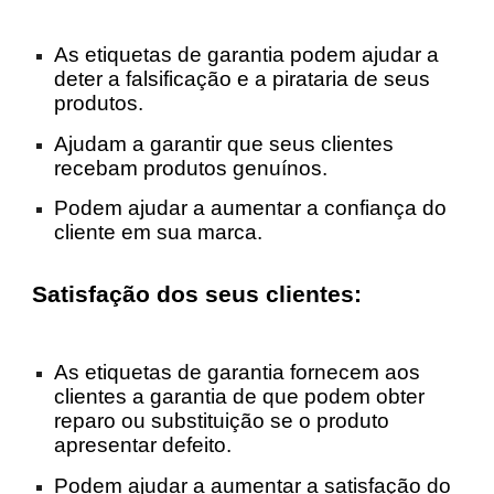
As etiquetas de garantia podem ajudar a
deter a falsificação e a pirataria de seus
produtos.
Ajudam a garantir que seus clientes
recebam produtos genuínos.
Podem ajudar a aumentar a confiança do
cliente em sua marca.
Satisfação dos seus clientes:
As etiquetas de garantia fornecem aos
clientes a garantia de que podem obter
reparo ou substituição se o produto
apresentar defeito.
Podem ajudar a aumentar a satisfação do