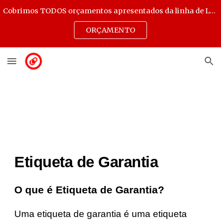
Cobrimos TODOS orçamentos apresentados da linha de Lacres Destrutíveis, Transparentes e Selos de Autenticidade.
Skip to main content
Skip to navigation
ORÇAMENTO
Etiqueta de Garantia
O que é Etiqueta de Garantia?
Uma etiqueta de garantia é uma etiqueta