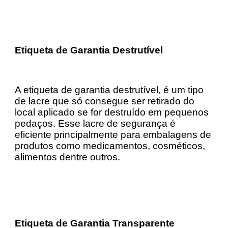
Etiqueta de Garantia Destrutível
A etiqueta de garantia destrutível, é um tipo
de lacre que só consegue ser retirado do
local aplicado se for destruído em pequenos
pedaços. Esse lacre de segurança é
eficiente principalmente para embalagens de
produtos como medicamentos, cosméticos,
alimentos dentre outros.
Etiqueta de Garantia Transparente