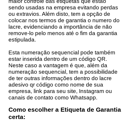
maior controle das etiquetas que estão
sendo usadas na empresa evitando perdas
ou extravios. Além disto, tem a opção de
colocar nos termos de garantia o numero do
lacre, evidenciando a importância de não
remove-lo pelo menos até o fim da garantia
estipulada.
Esta numeração sequencial pode também
estar inserida dentro de um código QR.
Neste caso a vantagem é que, além da
numeração sequencial, tem a possibilidade
de ter outras informações dentro do lacre
adesivo qr código como nome de sua
empresa, link para seu site, Instagram ou
canais de contato como Whatsapp.
Como escolher a Etiqueta de Garantia
certa: