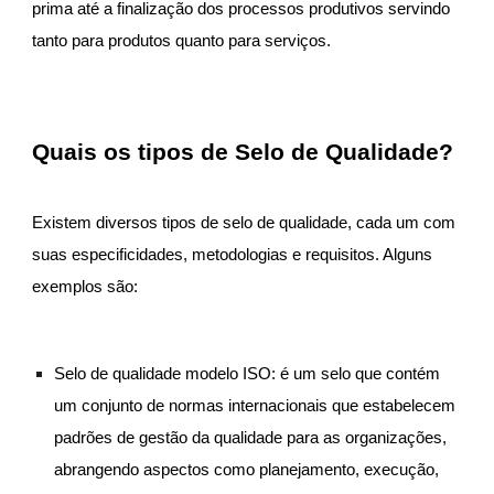
prima até a finalização dos processos produtivos servindo
tanto para produtos quanto para serviços.
Quais os tipos de Selo de Qualidade?
Existem diversos tipos de selo de qualidade, cada um com
suas especificidades, metodologias e requisitos. Alguns
exemplos são:
Selo de qualidade modelo ISO: é um selo que contém
um conjunto de normas internacionais que estabelecem
padrões de gestão da qualidade para as organizações,
abrangendo aspectos como planejamento, execução,