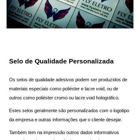
Selo de Qualidade Personalizada
Os selos de qualidade adesivos podem ser produzidos de
materiais especiais como poliéster e lacre void, ou de
outros como poliéster cromo ou lacre void holográfico.
Estes selos geralmente são personalizados com o logotipo
da empresa e outras informações que o cliente desejar.
Também tem na impressão outros dados informativos