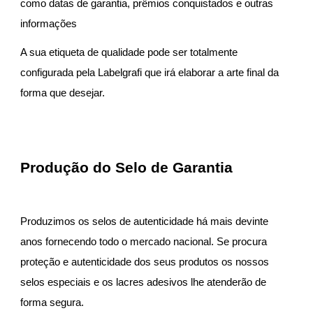
como datas de garantia, prêmios conquistados e outras
informações
A sua etiqueta de qualidade pode ser totalmente
configurada pela Labelgrafi que irá elaborar a arte final da
forma que desejar.
Produção do Selo de Garantia
Produzimos os selos de autenticidade há mais devinte
anos fornecendo todo o mercado nacional. Se procura
proteção e autenticidade dos seus produtos os nossos
selos especiais e os lacres adesivos lhe atenderão de
forma segura.