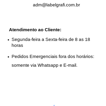
adm@labelgrafi.com.br
Atendimento ao Cliente
:
Segunda-feira a Sexta-feira de 8 as 18
horas
Pedidos Emergenciais fora dos horários:
somente via Whatsapp e E-mail.