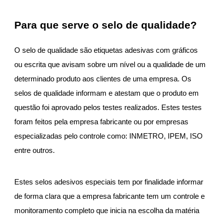
Para que serve o selo de qualidade?
O selo de qualidade são etiquetas adesivas com gráficos
ou escrita que avisam sobre um nível ou a qualidade de um
determinado produto aos clientes de uma empresa. Os
selos de qualidade informam e atestam que o produto em
questão foi aprovado pelos testes realizados. Estes testes
foram feitos pela empresa fabricante ou por empresas
especializadas pelo controle como: INMETRO, IPEM, ISO
entre outros.
Estes selos adesivos especiais tem por finalidade informar
de forma clara que a empresa fabricante tem um controle e
monitoramento completo que inicia na escolha da matéria