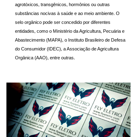
agrotóxicos, transgênicos, hormônios ou outras
substâncias nocivas à saúde e ao meio ambiente. O
selo orgânico pode ser concedido por diferentes
entidades, como o Ministério da Agricultura, Pecuária e
Abastecimento (MAPA), o Instituto Brasileiro de Defesa
do Consumidor (IDEC), a Associação de Agricultura
Orgânica (AAO), entre outras.