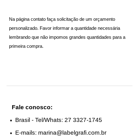
Na página contato faça solicitação de um orçamento
personalizado. Favor informar a quantidade necessária
lembrando que não impomos grandes quantidades para a
primeira compra.
Fale conosco:
Brasil - Tel
/Whats
: 27 3327-1745
E-mails:
marina@labelgrafi.com.br