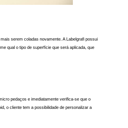
 mais serem coladas novamente. A Labelgrafi possui
me qual o tipo de superfície que será aplicada, que
 micro pedaços e imediatamente verifica-se que o
, o cliente tem a possibilidade de personalizar a