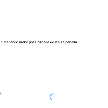
ra tendo maior possibilidade de leitura perfeita
s