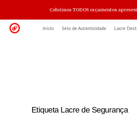
Cobrimos TODOS orçamentos apresentado
Sk
Início
Selo de Autenticidade
Lacre Dest
Etiqueta Lacre de Segurança