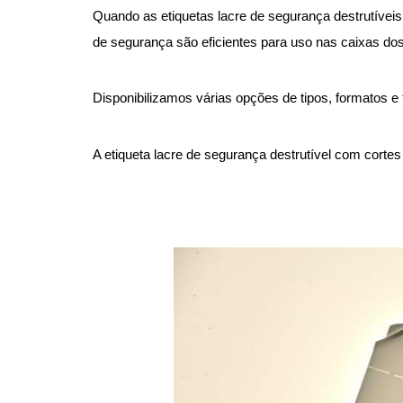
Quando as etiquetas lacre de segurança destrutíveis
de segurança são eficientes para uso nas caixas d
Disponibilizamos várias opções de tipos, formatos e
A etiqueta lacre de segurança destrutível com corte