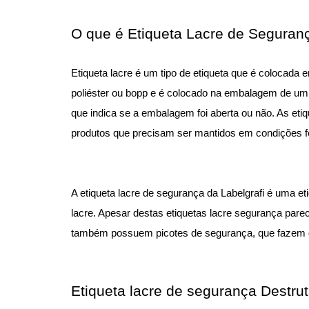
O que é Etiqueta Lacre de Seguran
Etiqueta lacre é um tipo de etiqueta que é colocada 
poliéster ou bopp e é colocado na embalagem de um
que indica se a embalagem foi aberta ou não. As et
produtos que precisam ser mantidos em condições fec
A etiqueta lacre de segurança da Labelgrafi é uma e
lacre. Apesar destas etiquetas lacre segurança pare
também possuem picotes de segurança, que fazem de
Etiqueta lacre de segurança Destrut