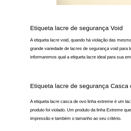
Etiqueta lacre de segurança Void
A etiqueta lacre void, quando há violação das mes
grande variedade de lacres de segurança void para to
informaremos qual a etiqueta lacre ideal para sua e
Etiqueta lacre de segurança Casca
A etiqueta lacre casca de ovo linha extreme é um lac
produto foi violado. Um produto da linha Extreme que
impressão e também o tamanho ao seu critério.