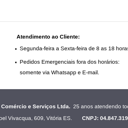
Atendimento ao Cliente
:
Segunda-feira a Sexta-feira de 8 as 18 hora
Pedidos Emergenciais fora dos horários:
somente via Whatsapp e E-mail.
i Comércio e Serviços Ltda.
25 anos atendendo tod
el Vivacqua, 609, Vitória ES.
CNPJ: 04.847.31